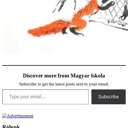
Discover more from Magyar Iskola
Subscribe to get the latest posts sent to your email.
Type your email…
Subscribe
Rólunk