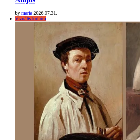
by
maria
2026.07.31.
Vizuális kultúra