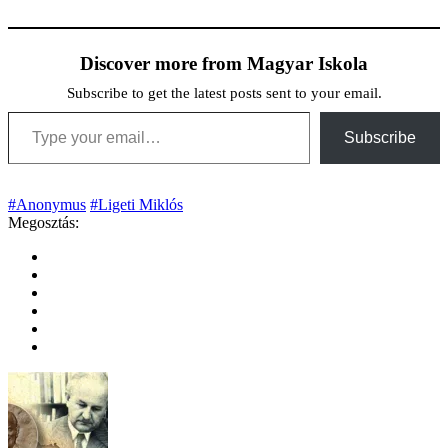
Discover more from Magyar Iskola
Subscribe to get the latest posts sent to your email.
Type your email…
Subscribe
#Anonymus
#Ligeti Miklós
Megosztás: