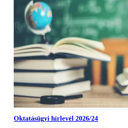
Oktatásügyi hírlevél 2026/24