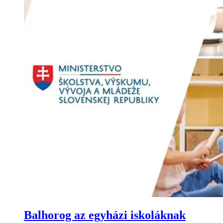
Balhorog az egyházi iskoláknak