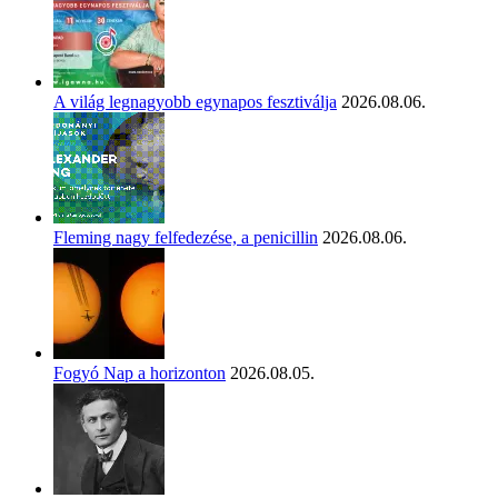
A világ legnagyobb egynapos fesztiválja
2026.08.06.
Fleming nagy felfedezése, a penicillin
2026.08.06.
Fogyó Nap a horizonton
2026.08.05.