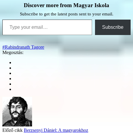
Discover more from Magyar Iskola
Subscribe to get the latest posts sent to your email.
Type your email…
Subscribe
#Rabindranath Tagore
Megosztás:
Előző cikk
Berzsenyi Dániel: A magyarokhoz