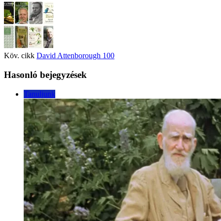
Köv. cikk
David Attenborough 100
Hasonló bejegyzések
Tanuljunk