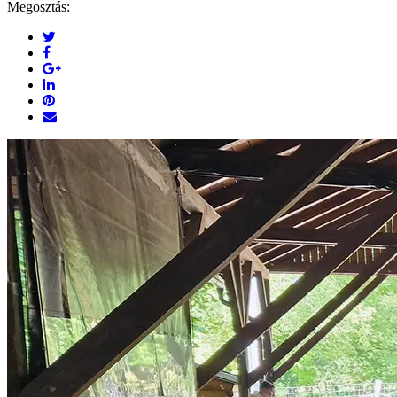
Megosztás: