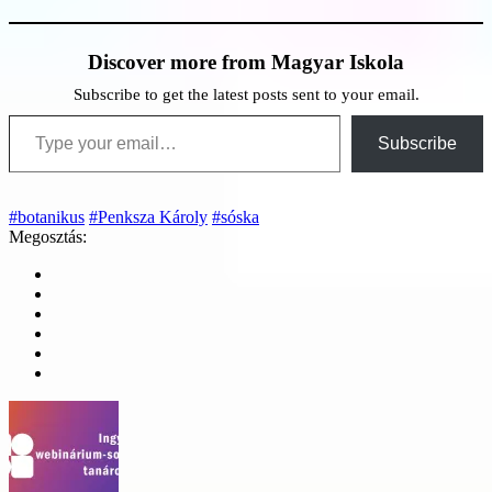
Discover more from Magyar Iskola
Subscribe to get the latest posts sent to your email.
Type your email…
Subscribe
#botanikus
#Penksza Károly
#sóska
Megosztás: