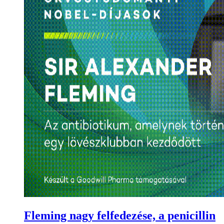
Fleming nagy felfedezése, a penicillin