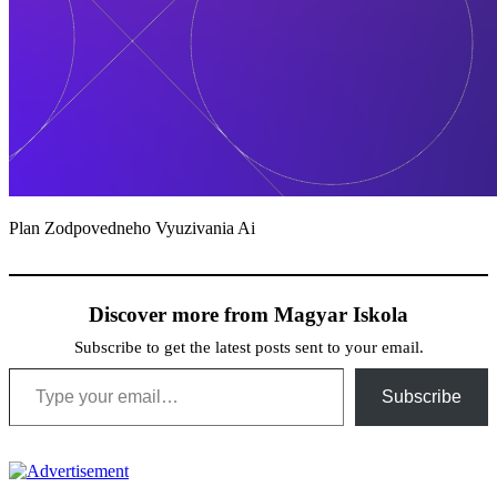
Plan Zodpovedneho Vyuzivania Ai
Discover more from Magyar Iskola
Subscribe to get the latest posts sent to your email.
Type your email…
Subscribe