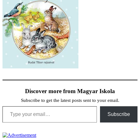
Discover more from Magyar Iskola
Subscribe to get the latest posts sent to your email.
Type your email…
Subscribe