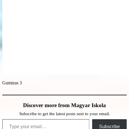
Gumizas 3
Discover more from Magyar Iskola
Subscribe to get the latest posts sent to your email.
Type your email…
Subscribe