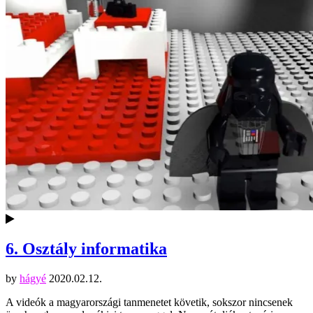
6. Osztály informatika
by
hágyé
2020.02.12.
A videók a magyarországi tanmenetet követik, sokszor nincsenek