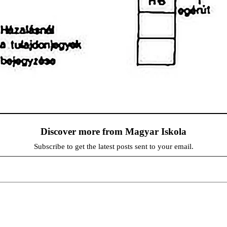
Discover more from Magyar Iskola
Subscribe to get the latest posts sent to your email.