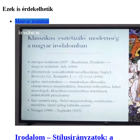
Ezek is érdekelhetik
Magyar irodalom
Irodalom – Stílusirányzatok: a