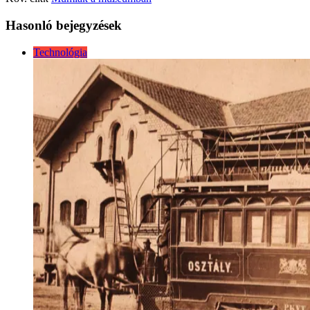
Hasonló bejegyzések
Technológia