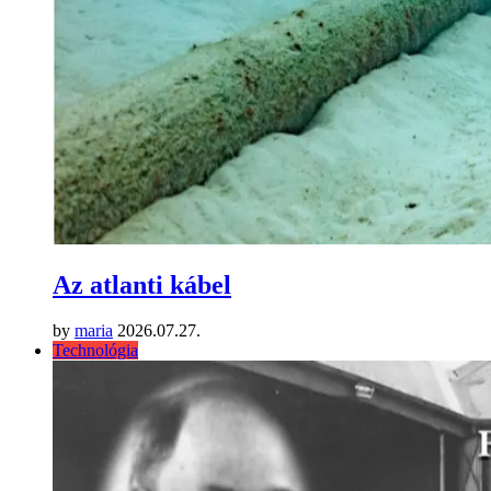
Az atlanti kábel
by
maria
2026.07.27.
Technológia