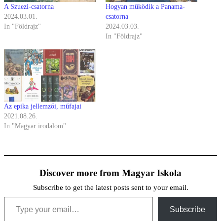
A Szuezi-csatorna
Hogyan működik a Panama-
2024.03.01.
csatorna
In "Földrajz"
2024.03.03.
In "Földrajz"
Az epika jellemzői, műfajai
2021.08.26.
In "Magyar irodalom"
Discover more from Magyar Iskola
Subscribe to get the latest posts sent to your email.
Type your email…
Subscribe