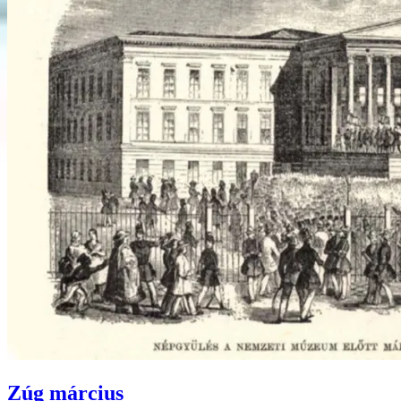
Zúg március