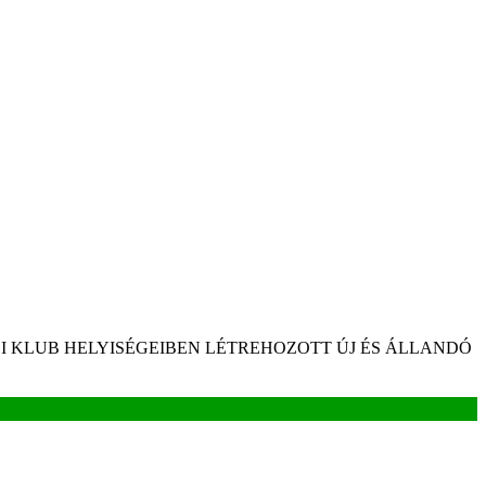
I KLUB HELYISÉGEIBEN LÉTREHOZOTT ÚJ ÉS ÁLLANDÓ