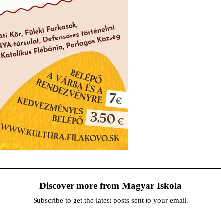
Discover more from Magyar Iskola
Subscribe to get the latest posts sent to your email.