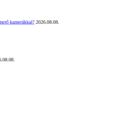
smerő kamerákkal?
2026.08.08.
.08.08.