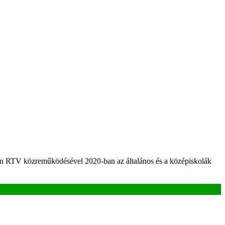
on RTV közreműködésével 2020-ban az általános és a középiskolák