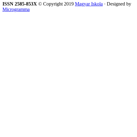
ISSN 2585-853X
© Copyright 2019
Magyar Iskola
· Designed by
Microgramma