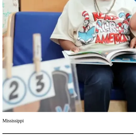
Mississippi