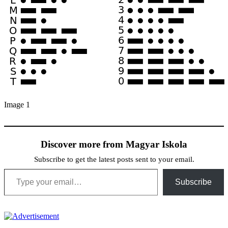
Image 1
Discover more from Magyar Iskola
Subscribe to get the latest posts sent to your email.
Type your email…
Subscribe