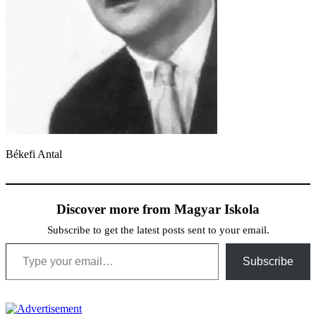
Békefi Antal
Discover more from Magyar Iskola
Subscribe to get the latest posts sent to your email.
Type your email…
Subscribe