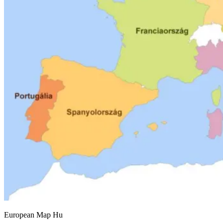
European Map Hu