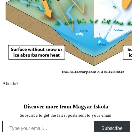
Abeldo7
Discover more from Magyar Iskola
Subscribe to get the latest posts sent to your email.
Type your email…
Subscribe