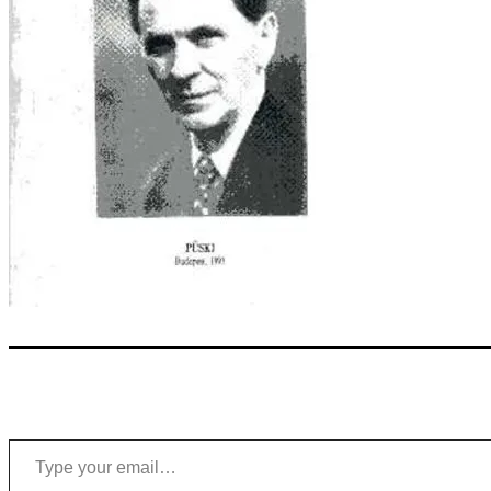
Type your email…