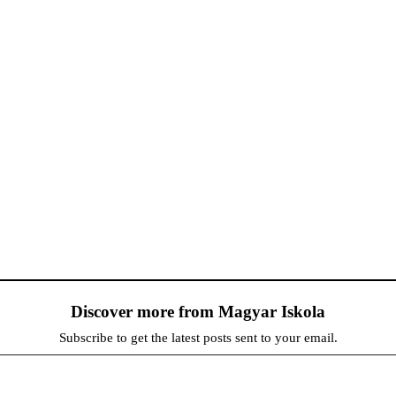
Discover more from Magyar Iskola
Subscribe to get the latest posts sent to your email.