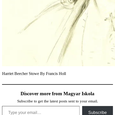
Harriet Beecher Stowe By Francis Holl
Discover more from Magyar Iskola
Subscribe to get the latest posts sent to your email.
Type your email…
Subscribe