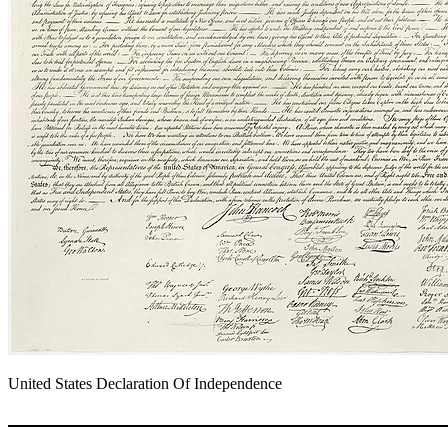
United States Declaration Of Independence