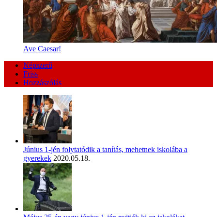
Ave Caesar!
Népszerű
Friss
Hozzászólás
Június 1-jén folytatódik a tanítás, mehetnek iskolába a
gyerekek
2020.05.18.