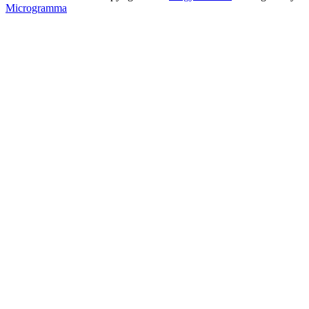
Microgramma