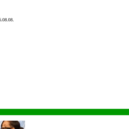
.08.08.