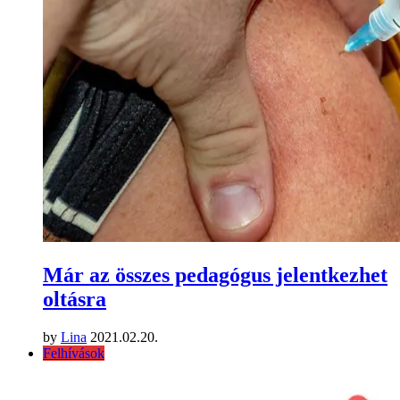
Már az összes pedagógus jelentkezhet
oltásra
by
Lina
2021.02.20.
Felhívások