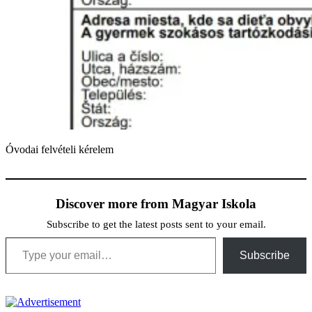
Óvodai felvételi kérelem
Discover more from Magyar Iskola
Subscribe to get the latest posts sent to your email.
Type your email…
Subscribe