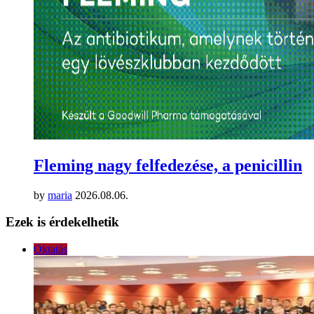
Fleming nagy felfedezése, a penicillin
by
maria
2026.08.06.
Ezek is érdekelhetik
Oktatás