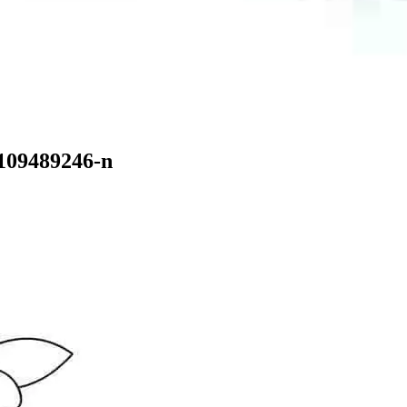
109489246-n