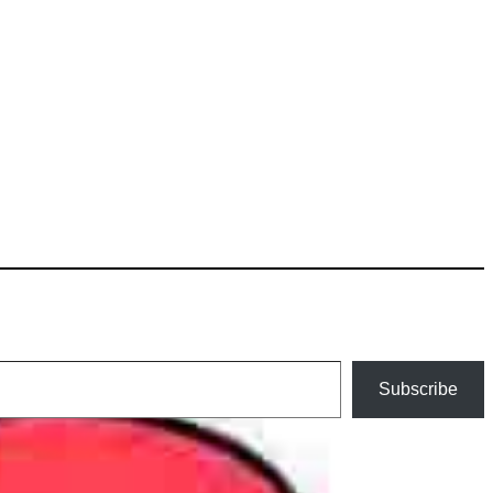
Subscribe