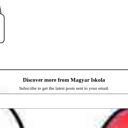
Discover more from Magyar Iskola
Subscribe to get the latest posts sent to your email.