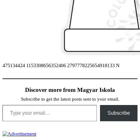
475134424 1153308656352406 2797778225654918133 N
Discover more from Magyar Iskola
Subscribe to get the latest posts sent to your email.
Type your email…
Subscribe