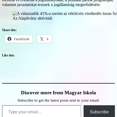
valamint javaslatokat tesznek a jogállamiság megerősítésére.
Az Alapítvány aktivistái
Share this:
Facebook
X
Like this:
Discover more from Magyar Iskola
Subscribe to get the latest posts sent to your email.
Type your email…
Subscribe