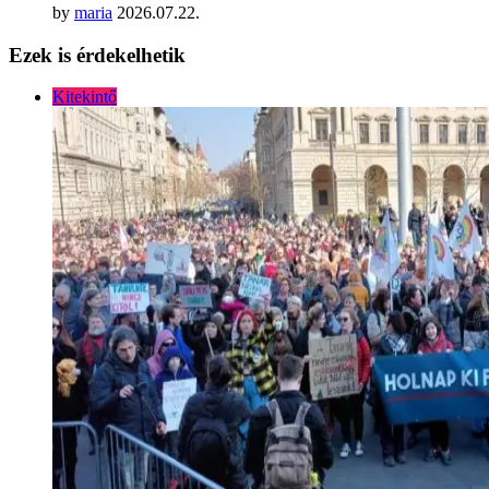
by
maria
2026.07.22.
Ezek is érdekelhetik
Kitekintő