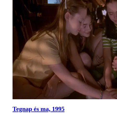
Tegnap és ma, 1995