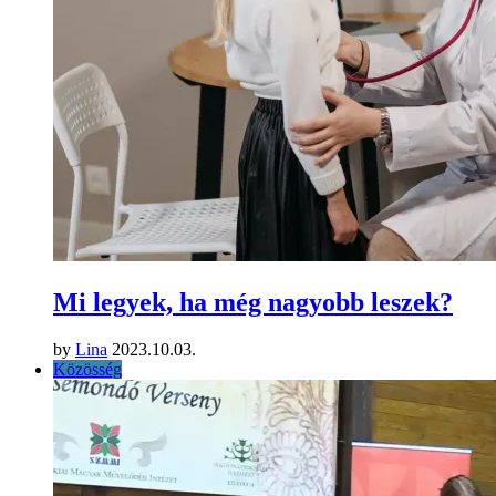
Mi legyek, ha még nagyobb leszek?
by
Lina
2023.10.03.
Közösség