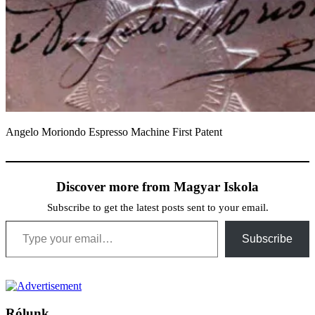
Angelo Moriondo Espresso Machine First Patent
Discover more from Magyar Iskola
Subscribe to get the latest posts sent to your email.
Type your email…
Subscribe
Rólunk