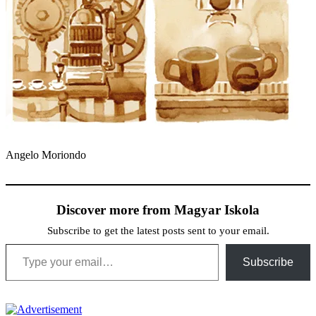
Angelo Moriondo
Discover more from Magyar Iskola
Subscribe to get the latest posts sent to your email.
Type your email…
Subscribe