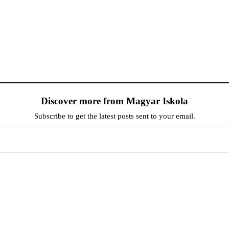
Discover more from Magyar Iskola
Subscribe to get the latest posts sent to your email.