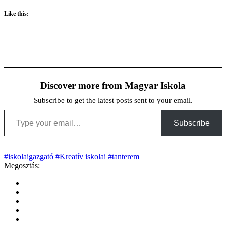
Like this:
Discover more from Magyar Iskola
Subscribe to get the latest posts sent to your email.
Type your email…
Subscribe
#iskolaigazgató
#Kreatív iskolai
#tanterem
Megosztás: