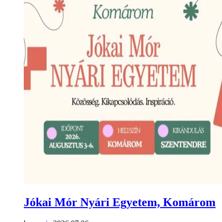
Jókai Mór Nyári Egyetem, Komárom