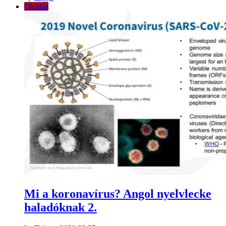
Oktatás
Mi a koronavírus? Angol nyelvlecke
haladóknak 2.