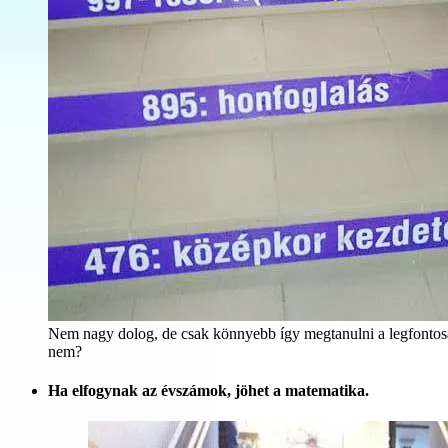
Nem nagy dolog, de csak könnyebb így megtanulni a legfonto
nem?
Ha elfogynak az évszámok, jöhet a matematika.