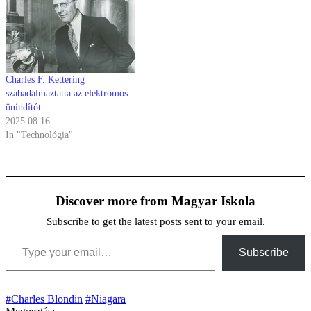
Charles F. Kettering
szabadalmaztatta az elektromos
önindítót
2025.08.16.
In "Technológia"
Discover more from Magyar Iskola
Subscribe to get the latest posts sent to your email.
Type your email…
Subscribe
#Charles Blondin
#Niagara