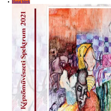
Hazai hírek