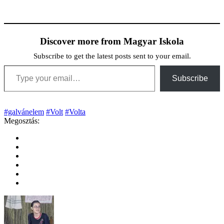
Discover more from Magyar Iskola
Subscribe to get the latest posts sent to your email.
Type your email…
Subscribe
#galvánelem
#Volt
#Volta
Megosztás: