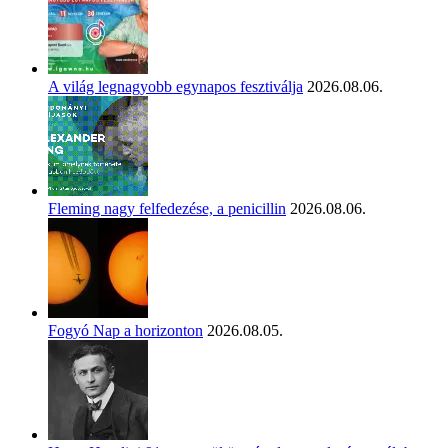
A világ legnagyobb egynapos fesztiválja
2026.08.06.
Fleming nagy felfedezése, a penicillin
2026.08.06.
Fogyó Nap a horizonton
2026.08.05.