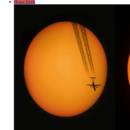
Hazai hírek