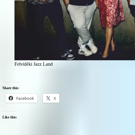
Felvidéki Jazz Land
Share this:
Facebook
X
Like this: