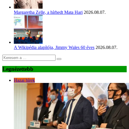
Margaretha Zelle, a hírhedt Mata Hari
2026.08.07.
A Wikipédia alapítója, Jimmy Wales 60 éves
2026.08.07.
Legnézettebb
Hazai hírek