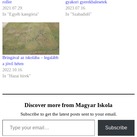
roller
gyakori gyerekbalesetek
2021.07.29.
2023.07.16.
In "Egyéb kategória"
In "Szabadidő"
Bringával az iskolába – legalább
a jövő héten
2022.10.16.
In "Hazai hírek"
Discover more from Magyar Iskola
Subscribe to get the latest posts sent to your email.
Type your email…
Subscribe