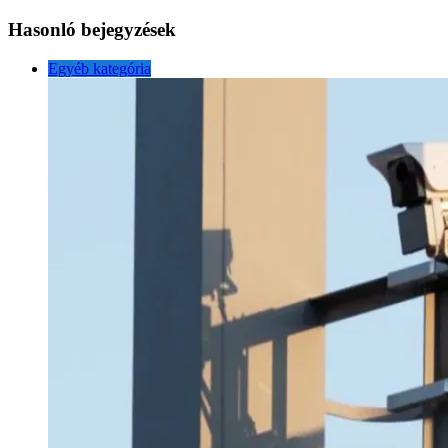
Hasonló bejegyzések
Egyéb kategória