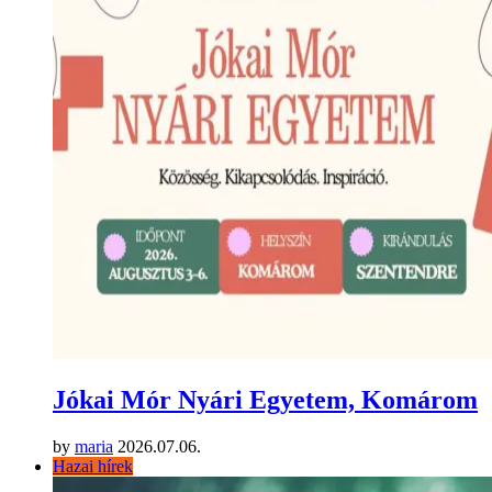
Jókai Mór Nyári Egyetem, Komárom
by
maria
2026.07.06.
Hazai hírek