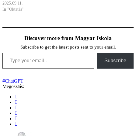
2025.09.11.
In "Oktatás"
Discover more from Magyar Iskola
Subscribe to get the latest posts sent to your email.
Type your email…
Subscribe
#ChatGPT
Megosztás: