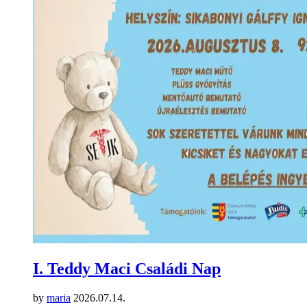
I. Teddy Maci Családi Nap
by
maria
2026.07.14.