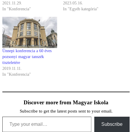
2021.11.29.
2023.05.16.
In "Konferencia"
In "Egyéb kategória"
Ünnepi konferencia a 60 éves
pozsonyi magyar tanszék
tiszteletére
2019.11.11.
In "Konferencia"
Discover more from Magyar Iskola
Subscribe to get the latest posts sent to your email.
Type your email…
Subscribe