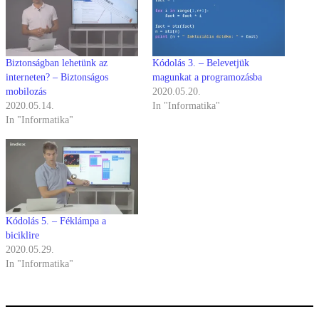
Biztonságban lehetünk az
Kódolás 3. – Belevetjük
interneten? – Biztonságos
magunkat a programozásba
mobilozás
2020.05.20.
2020.05.14.
In "Informatika"
In "Informatika"
Kódolás 5. – Féklámpa a
biciklire
2020.05.29.
In "Informatika"