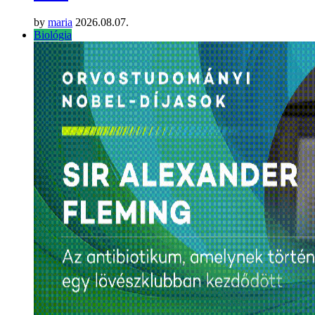
by
maria
2026.08.07.
Biológia