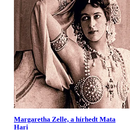
Margaretha Zelle, a hírhedt Mata
Hari