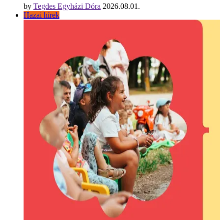
by
Tegdes Egyházi Dóra
2026.08.01.
Hazai hírek