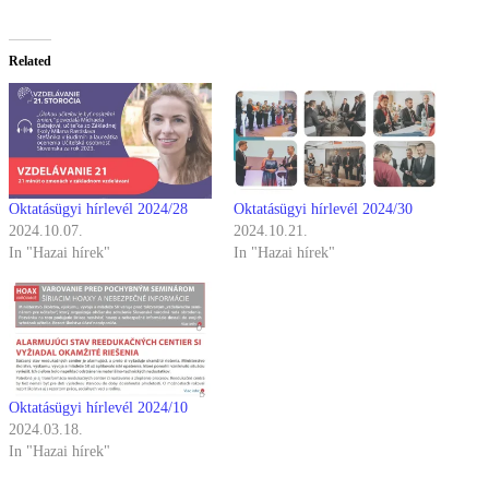
Related
Oktatásügyi hírlevél 2024/28
Oktatásügyi hírlevél 2024/30
2024.10.07.
2024.10.21.
In "Hazai hírek"
In "Hazai hírek"
Oktatásügyi hírlevél 2024/10
2024.03.18.
In "Hazai hírek"