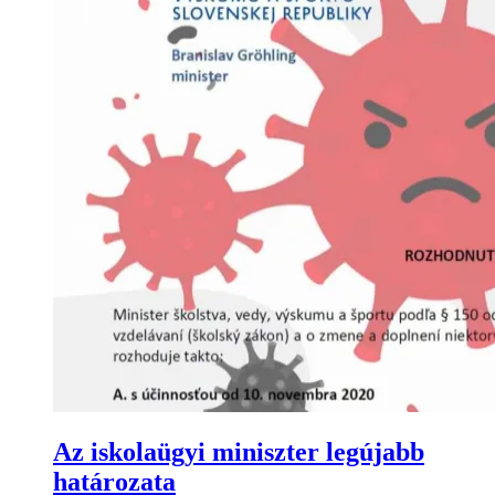
Az iskolaügyi miniszter legújabb
határozata