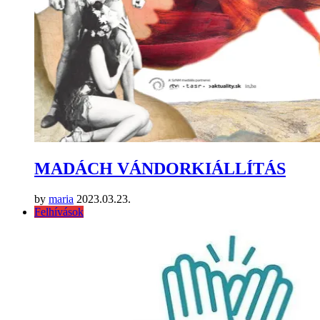
MADÁCH VÁNDORKIÁLLÍTÁS
by
maria
2023.03.23.
Felhívások