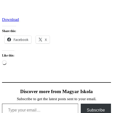
Download
Share this:
Facebook
X
Like this:
Loading…
Discover more from Magyar Iskola
Subscribe to get the latest posts sent to your email.
Type your email…
Subscribe