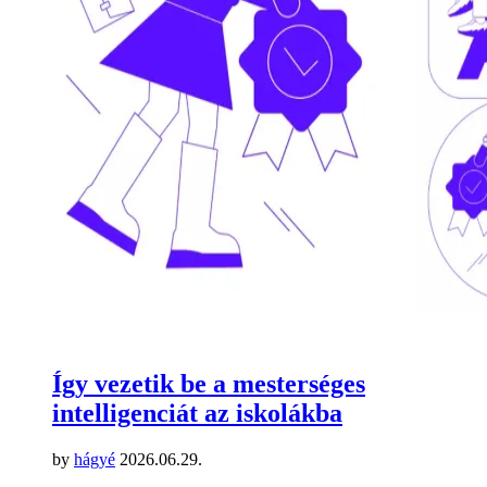
Így vezetik be a mesterséges
intelligenciát az iskolákba
by
hágyé
2026.06.29.