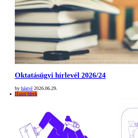
Oktatásügyi hírlevél 2026/24
by
hágyé
2026.06.29.
Hazai hírek