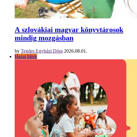
A szlovákiai magyar könyvtárosok
mindig mozgásban
by
Tegdes Egyházi Dóra
2026.08.01.
Hazai hírek