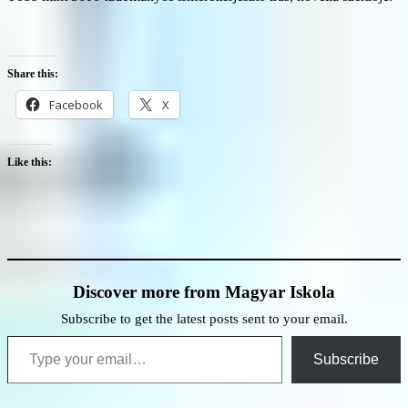
Share this:
Facebook
X
Like this:
Discover more from Magyar Iskola
Subscribe to get the latest posts sent to your email.
Type your email…
Subscribe