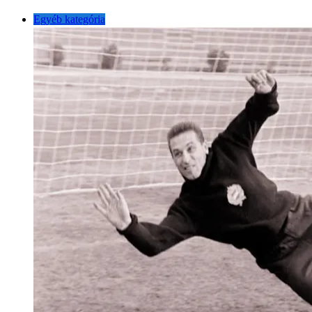
Egyéb kategória